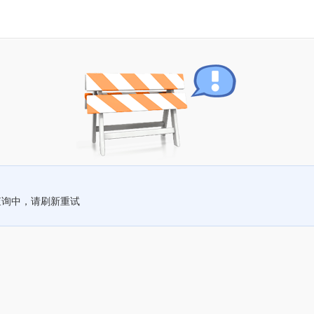
查询中，请刷新重试