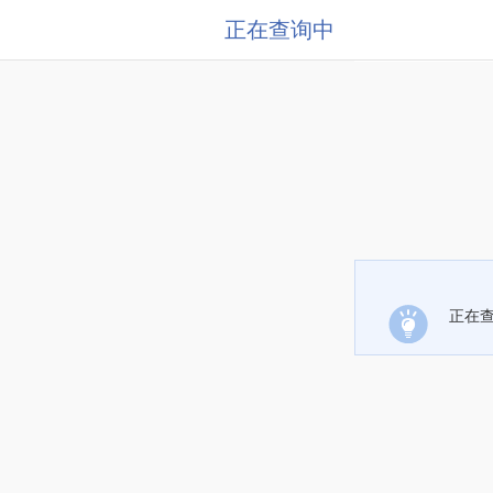
正在查询中
正在